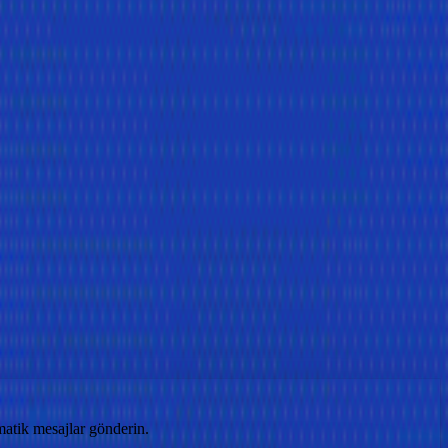
matik mesajlar gönderin.