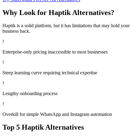
Why Look for
Haptik
Alternatives?
Haptik
is a solid platform, but it has limitations that may hold your
business back.
!
Enterprise-only pricing inaccessible to most businesses
!
Steep learning curve requiring technical expertise
!
Lengthy onboarding process
!
Overkill for simple WhatsApp and Instagram automation
Top 5
Haptik
Alternatives