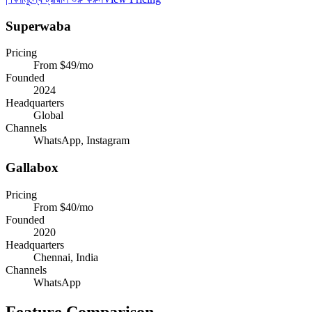
Superwaba
Pricing
From $49/mo
Founded
2024
Headquarters
Global
Channels
WhatsApp, Instagram
Gallabox
Pricing
From $40/mo
Founded
2020
Headquarters
Chennai, India
Channels
WhatsApp
Feature Comparison