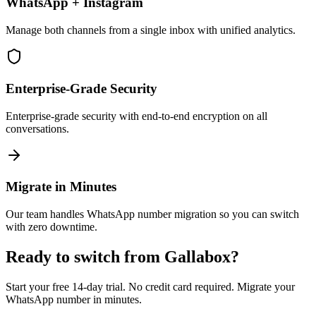
WhatsApp + Instagram
Manage both channels from a single inbox with unified analytics.
Enterprise-Grade Security
Enterprise-grade security with end-to-end encryption on all
conversations.
Migrate in Minutes
Our team handles WhatsApp number migration so you can switch
with zero downtime.
Ready to switch from
Gallabox
?
Start your free 14-day trial. No credit card required. Migrate your
WhatsApp number in minutes.