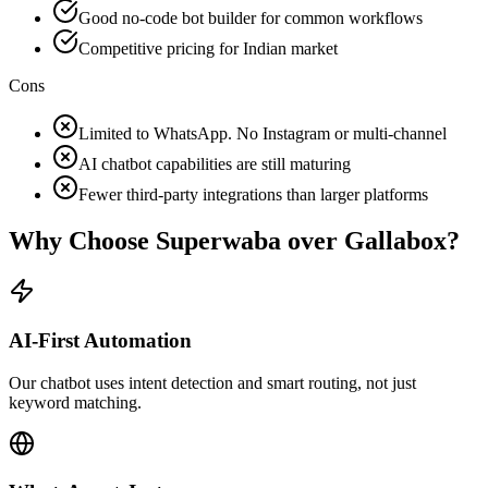
Good no-code bot builder for common workflows
Competitive pricing for Indian market
Cons
Limited to WhatsApp. No Instagram or multi-channel
AI chatbot capabilities are still maturing
Fewer third-party integrations than larger platforms
Why Choose Superwaba over
Gallabox
?
AI-First Automation
Our chatbot uses intent detection and smart routing, not just
keyword matching.