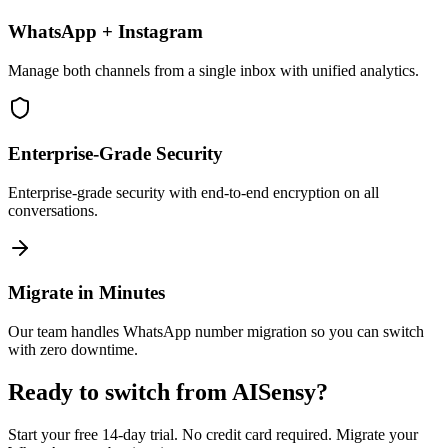
WhatsApp + Instagram
Manage both channels from a single inbox with unified analytics.
Enterprise-Grade Security
Enterprise-grade security with end-to-end encryption on all
conversations.
Migrate in Minutes
Our team handles WhatsApp number migration so you can switch
with zero downtime.
Ready to switch from
AISensy
?
Start your free 14-day trial. No credit card required. Migrate your