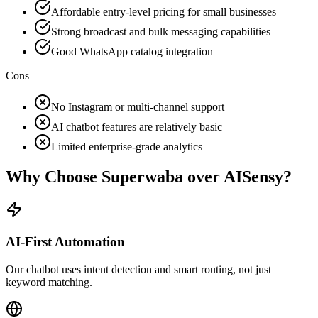
Affordable entry-level pricing for small businesses
Strong broadcast and bulk messaging capabilities
Good WhatsApp catalog integration
Cons
No Instagram or multi-channel support
AI chatbot features are relatively basic
Limited enterprise-grade analytics
Why Choose Superwaba over
AISensy
?
AI-First Automation
Our chatbot uses intent detection and smart routing, not just
keyword matching.