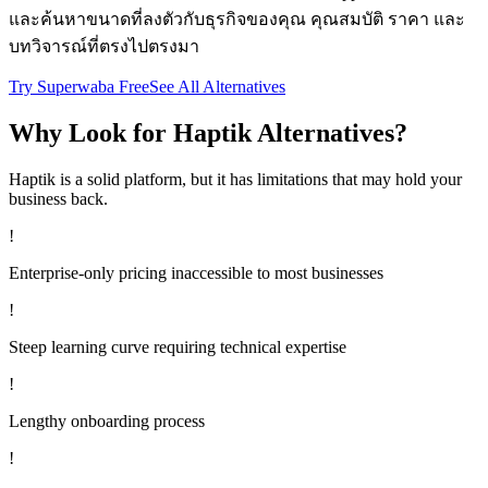
และค้นหาขนาดที่ลงตัวกับธุรกิจของคุณ คุณสมบัติ ราคา และ
บทวิจารณ์ที่ตรงไปตรงมา
Try Superwaba Free
See All Alternatives
Why Look for
Haptik
Alternatives?
Haptik
is a solid platform, but it has limitations that may hold your
business back.
!
Enterprise-only pricing inaccessible to most businesses
!
Steep learning curve requiring technical expertise
!
Lengthy onboarding process
!