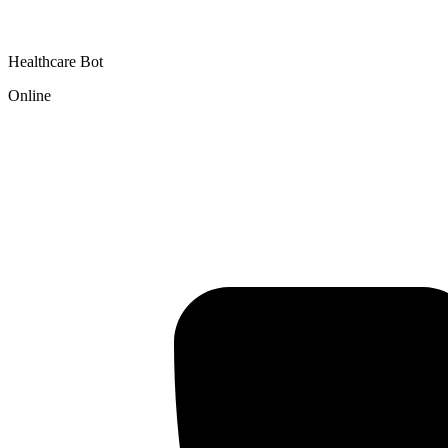
Healthcare Bot
Online