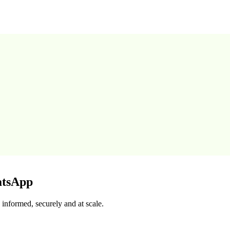
atsApp
informed, securely and at scale.