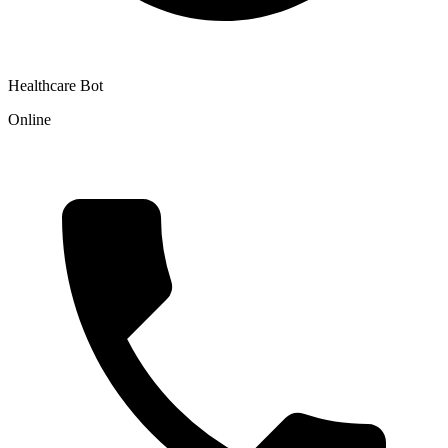
Healthcare Bot
Online