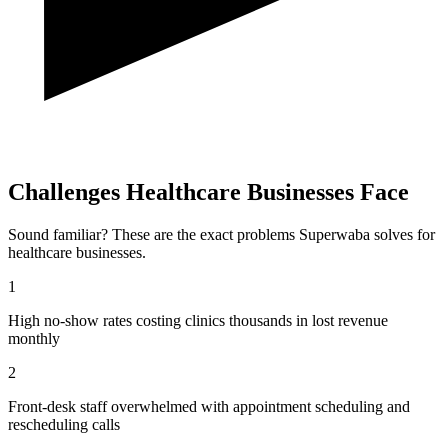
Challenges
Healthcare
Businesses Face
Sound familiar? These are the exact problems Superwaba solves for
healthcare
businesses.
1
High no-show rates costing clinics thousands in lost revenue
monthly
2
Front-desk staff overwhelmed with appointment scheduling and
rescheduling calls