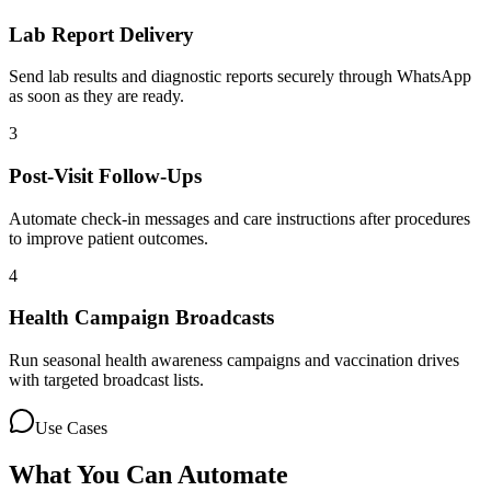
Lab Report Delivery
Send lab results and diagnostic reports securely through WhatsApp
as soon as they are ready.
3
Post-Visit Follow-Ups
Automate check-in messages and care instructions after procedures
to improve patient outcomes.
4
Health Campaign Broadcasts
Run seasonal health awareness campaigns and vaccination drives
with targeted broadcast lists.
Use Cases
What You Can Automate