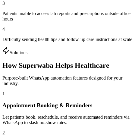
3
Patients unable to access lab reports and prescriptions outside office
hours
4
Difficulty sending health tips and follow-up care instructions at scale
Solutions
How Superwaba Helps
Healthcare
Purpose-built WhatsApp automation features designed for your
industry.
1
Appointment Booking & Reminders
Let patients book, reschedule, and receive automated reminders via
WhatsApp to slash no-show rates.
2