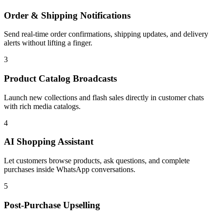
Order & Shipping Notifications
Send real-time order confirmations, shipping updates, and delivery
alerts without lifting a finger.
3
Product Catalog Broadcasts
Launch new collections and flash sales directly in customer chats
with rich media catalogs.
4
AI Shopping Assistant
Let customers browse products, ask questions, and complete
purchases inside WhatsApp conversations.
5
Post-Purchase Upselling