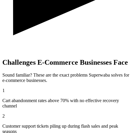
Challenges
E-Commerce
Businesses Face
Sound familiar? These are the exact problems Superwaba solves for
e-commerce
businesses.
1
Cart abandonment rates above 70% with no effective recovery
channel
2
Customer support tickets piling up during flash sales and peak
seasons