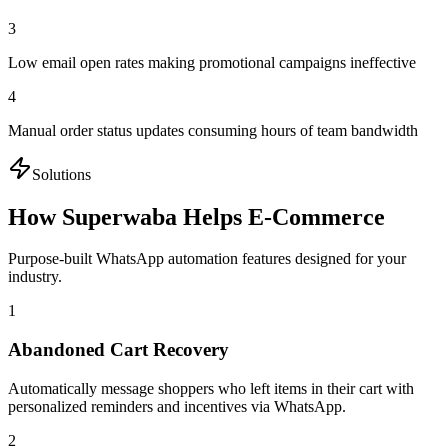
3
Low email open rates making promotional campaigns ineffective
4
Manual order status updates consuming hours of team bandwidth
Solutions
How Superwaba Helps
E-Commerce
Purpose-built WhatsApp automation features designed for your
industry.
1
Abandoned Cart Recovery
Automatically message shoppers who left items in their cart with
personalized reminders and incentives via WhatsApp.
2