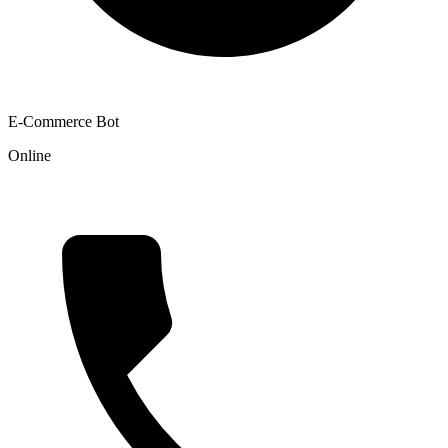
E-Commerce Bot
Online