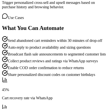
Trigger personalized cross-sell and upsell messages based on
purchase history and browsing behavior.
Use Cases
What You Can Automate
Send abandoned cart reminders within 30 minutes of drop-off
Auto-reply to product availability and sizing questions
Broadcast flash sale announcements to segmented customer lists
Collect product reviews and ratings via WhatsApp surveys
Enable COD order confirmation to reduce returns
Share personalized discount codes on customer birthdays
45%
Cart recovery rate via WhatsApp