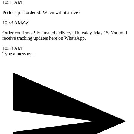
10:31 AM
Perfect, just ordered! When will it arrive?
10:33 AM
✓✓
Order confirmed! Estimated delivery: Thursday, May 15. You will
receive tracking updates here on WhatsApp.
10:33 AM
Type a message...